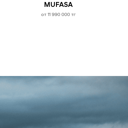
MUFASA
от 11 990 000 тг