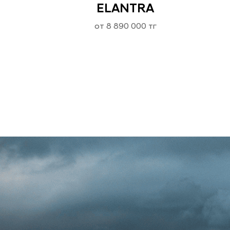
ELANTRA
от 8 890 000 тг