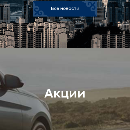
Все новости
Акции