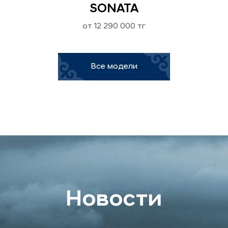
SONATA
от 12 290 000 тг
Все модели
Новости